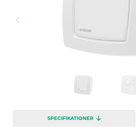
SPECIFIKATIONER