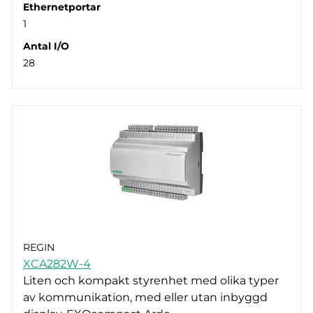
Ethernetportar
1
Antal I/O
28
REGIN
XCA282W-4
Liten och kompakt styrenhet med olika typer
av kommunikation, med eller utan inbyggd