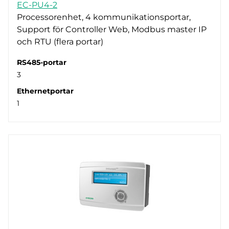
EC-PU4-2
Processorenhet, 4 kommunikationsportar,
Support för Controller Web, Modbus master IP
och RTU (flera portar)
RS485-portar
3
Ethernetportar
1