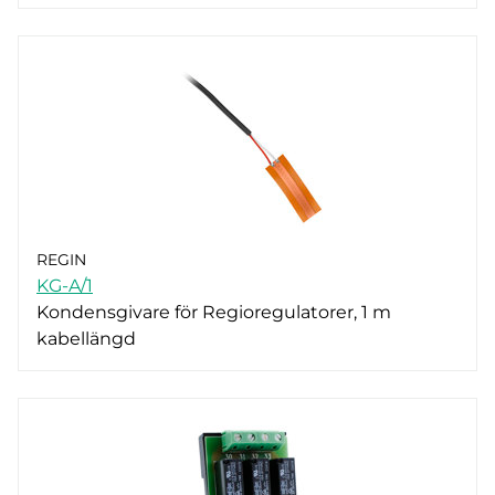
REGIN
KG-A/1
Kondensgivare för Regioregulatorer, 1 m
kabellängd