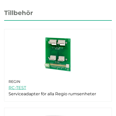
Tillbehör
REGIN
RC-TEST
Serviceadapter för alla Regio rumsenheter