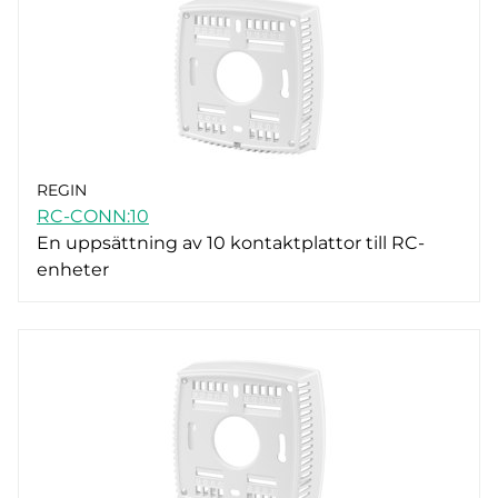
REGIN
RC-CONN:10
En uppsättning av 10 kontaktplattor till RC-
enheter