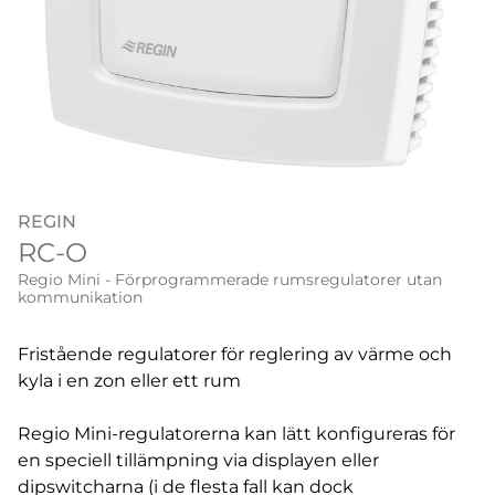
REGIN
RC-O
Regio Mini - Förprogrammerade rumsregulatorer utan
kommunikation
Fristående regulatorer för reglering av värme och
kyla i en zon eller ett rum
Regio Mini-regulatorerna kan lätt konfigureras för
en speciell tillämpning via displayen eller
dipswitcharna (i de flesta fall kan dock