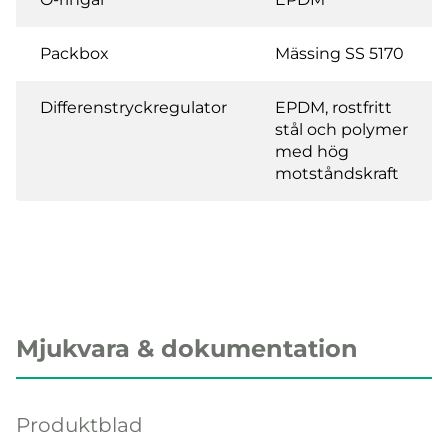
Packbox
Mässing SS 5170
Differenstryckregulator
EPDM, rostfritt
stål och polymer
med hög
motståndskraft
Mjukvara & dokumentation
Produktblad