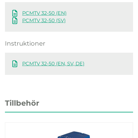
PCMTV 32-50 (EN)
PCMTV 32-50 (SV)
Instruktioner
PCMTV 32-50 (EN, SV, DE)
Tillbehör