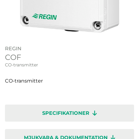
REGIN
COF
CO-transmitter
CO-transmitter
SPECIFIKATIONER
MJUKVARA & DOKUMENTATION