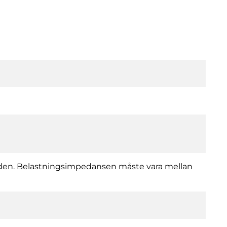
aljorden. Belastningsimpedansen måste vara mellan