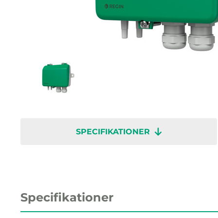
SPECIFIKATIONER
Specifikationer