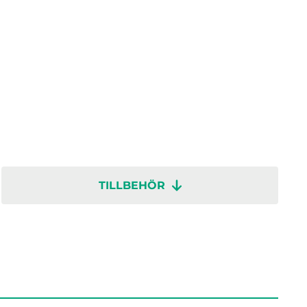
TILLBEHÖR