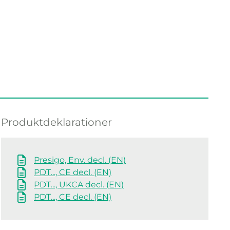
Produktdeklarationer
Presigo, Env. decl. (EN)
PDT..., CE decl. (EN)
PDT..., UKCA decl. (EN)
PDT..., CE decl. (EN)