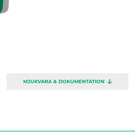
MJUKVARA & DOKUMENTATION