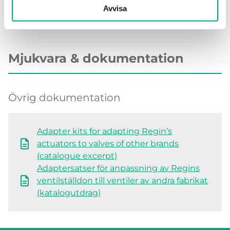
Avvisa
Mjukvara & dokumentation
Övrig dokumentation
Adapter kits for adapting Regin’s
actuators to valves of other brands
(catalogue excerpt)
Adaptersatser för anpassning av Regins
ventilställdon till ventiler av andra fabrikat
(katalogutdrag)