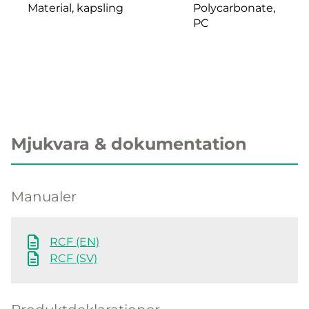
Material, kapsling
Polycarbonate,
PC
Mjukvara & dokumentation
Manualer
RCF (EN)
RCF (SV)