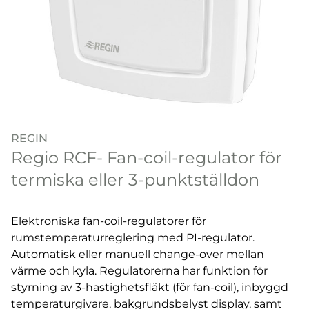
REGIN
Regio RCF- Fan-coil-regulator för
termiska eller 3-punktställdon
Elektroniska fan-coil-regulatorer för
rumstemperaturreglering med PI-regulator.
Automatisk eller manuell change-over mellan
värme och kyla. Regulatorerna har funktion för
styrning av 3-hastighetsfläkt (för fan-coil), inbyggd
temperaturgivare, bakgrundsbelyst display, samt