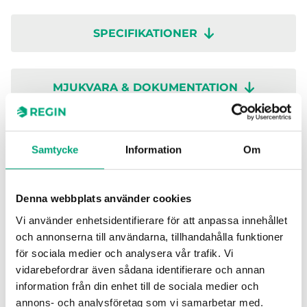
SPECIFIKATIONER
MJUKVARA & DOKUMENTATION
Artiklar
(1 st)
Samtycke
Information
Om
Denna webbplats använder cookies
Vi använder enhetsidentifierare för att anpassa innehållet
och annonserna till användarna, tillhandahålla funktioner
för sociala medier och analysera vår trafik. Vi
vidarebefordrar även sådana identifierare och annan
information från din enhet till de sociala medier och
IO-16DI
annons- och analysföretag som vi samarbetar med.