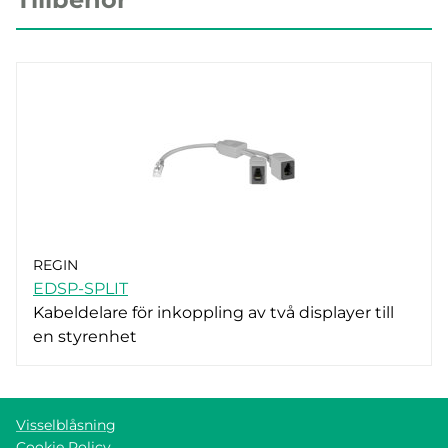
REGIN
EDSP-SPLIT
Kabeldelare för inkoppling av två displayer till
en styrenhet
Visselblåsning
Cookie Policy