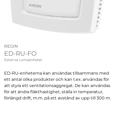
REGIN
ED-RU-FO
Externa rumsenheter
ED-RU-enheterna kan användas tillsammans med
ett antal olika produkter och kan t.ex. användas för
att styra ett ventilationsaggregat. De kan användas
för att ändra fläkthastighet, ställa in temperatur,
förlängd drift, m.m. på ett avstånd av upp till 300 m.