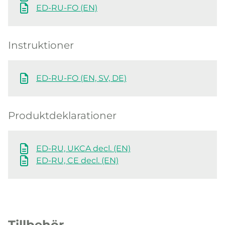
ED-RU-FO (EN)
Instruktioner
ED-RU-FO (EN, SV, DE)
Produktdeklarationer
ED-RU, UKCA decl. (EN)
ED-RU, CE decl. (EN)
Tillbehör