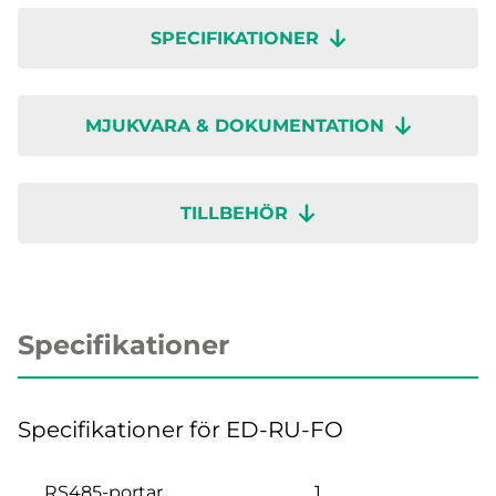
SPECIFIKATIONER
MJUKVARA & DOKUMENTATION
TILLBEHÖR
Specifikationer
Specifikationer för ED-RU-FO
RS485-portar
1