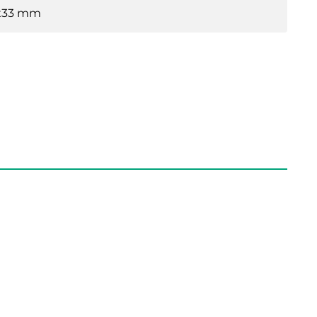
x33 mm