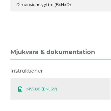
Dimensioner, yttre (BxHxD)
Mjukvara & dokumentation
Instruktioner
MV600 (EN, SV)