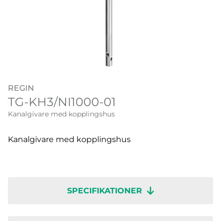
REGIN
TG-KH3/NI1000-01
Kanalgivare med kopplingshus
Kanalgivare med kopplingshus
SPECIFIKATIONER