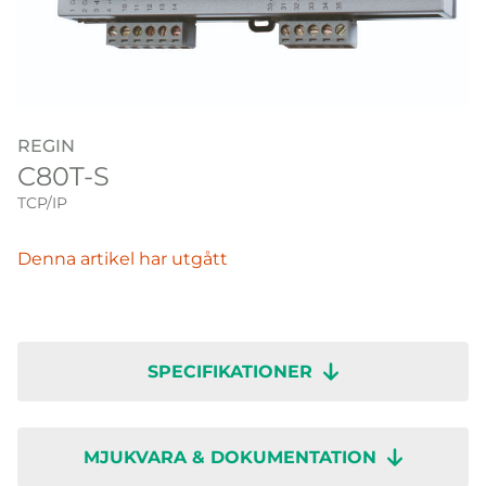
REGIN
C80T-S
TCP/IP
Denna artikel har utgått
SPECIFIKATIONER
MJUKVARA & DOKUMENTATION