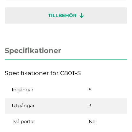
TILLBEHÖR
Specifikationer
Specifikationer för C80T-S
Ingångar
5
Utgångar
3
Två portar
Nej