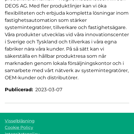
DEOS AG. Med fler produktlinjer kan vi öka
flexibiliteten och erbjuda kompletta lösningar inom
fastighetsautomation som stärker
systemintegratörer, tillverkare och fastighetsägare.
Våra produkter utvecklas vid våra innovationscenter
i Sverige och Tyskland och tillverkas i våra egna
fabriker nära våra kunder. På så sätt kan vi
säkerställa en hållbar produktresa som når
marknaden genom lokala försäljningskontor och i
samarbete med vårt nätverk av systemintegratörer,
OEM-kunder och distributörer.
Publicerad:
2023-03-07
Visselblåsning
Cookie Policy
Integritetspolicy