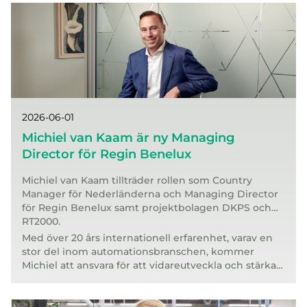
2026-06-01
Michiel van Kaam är ny Managing
Director för Regin Benelux
Michiel van Kaam tillträder rollen som Country
Manager för Nederländerna och Managing Director
för Regin Benelux samt projektbolagen DKPS och
RT2000.
Med över 20 års internationell erfarenhet, varav en
stor del inom automationsbranschen, kommer
Michiel att ansvara för att vidareutveckla och stärka
verksamheten i Nederländerna.