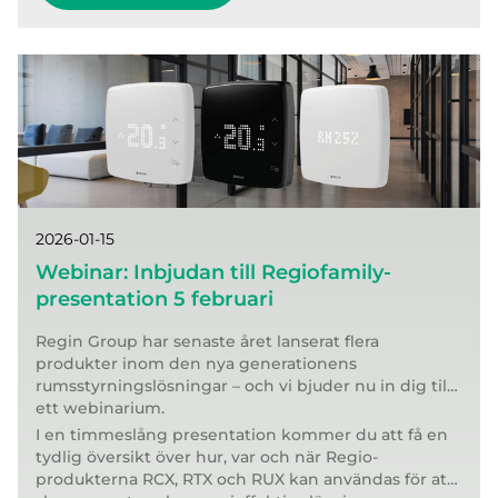
2026-01-15
Webinar: Inbjudan till Regiofamily-
presentation 5 februari
Regin Group har senaste året lanserat flera
produkter inom den nya generationens
rumsstyrningslösningar – och vi bjuder nu in dig till
ett webinarium.
I en timmeslång presentation kommer du att få en
tydlig översikt över hur, var och när Regio-
produkterna RCX, RTX och RUX kan användas för att