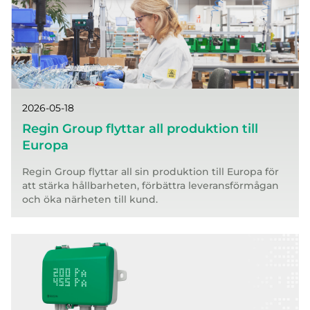
2026-05-18
Regin Group flyttar all produktion till
Europa
Regin Group flyttar all sin produktion till Europa för
att stärka hållbarheten, förbättra leveransförmågan
och öka närheten till kund.