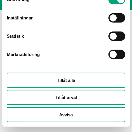
Inställningar
Statistik
Marknadsföring
Tillåt alla
Tillåt urval
Avvisa