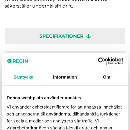
säkerställer underhållsfri drift.
SPECIFIKATIONER
MJUKVARA & DOKUMENTATION
Samtycke
Information
Om
Artiklar
(1 st)
Denna webbplats använder cookies
Vi använder enhetsidentifierare för att anpassa innehållet
och annonserna till användarna, tillhandahålla funktioner
för sociala medier och analysera vår trafik. Vi
vidarebefordrar även sådana identifierare och annan