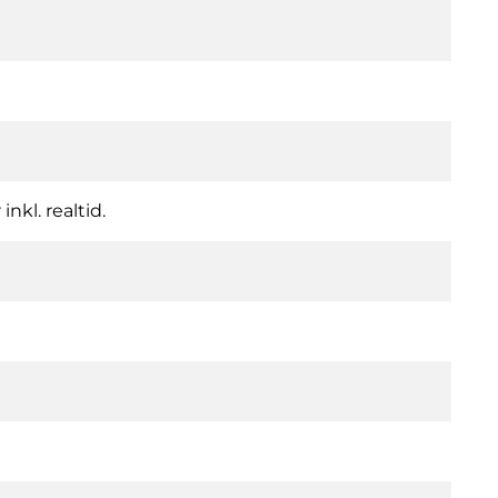
nkl. realtid.