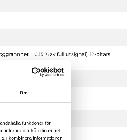
ggrannhet ± 0,15 % av full utsignal). 12-bitars
Om
andahålla funktioner för
n information från din enhet
 tur kombinera informationen