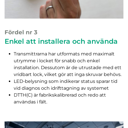
Fördel nr 3
Enkel att installera och använda
Transmittrarna har utformats med maximalt
utrymme i locket för snabb och enkel
installation. Dessutom är de utrustade med ett
vridbart lock, vilket gör att inga skruvar behövs.
LED-belysning som indikerar status sparar tid
vid diagnos och idrifttagning av systemet
DTTH(C) är fabrikskalibrerad och redo att
användas i fält.