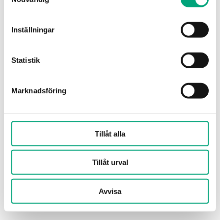
Inställningar
Statistik
Marknadsföring
Tillåt alla
Tillåt urval
Avvisa