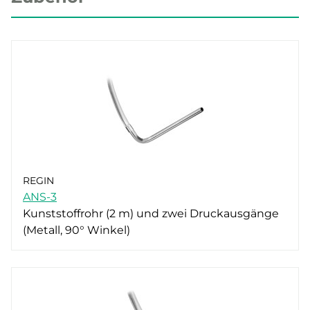
REGIN
ANS-3
Kunststoffrohr (2 m) und zwei Druckausgänge
(Metall, 90° Winkel)