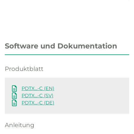
Software und Dokumentation
Produktblatt
PDTX...-C (EN)
PDTX...-C (SV)
PDTX...-C (DE)
Anleitung