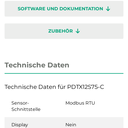
SOFTWARE UND DOKUMENTATION
ZUBEHÖR
Technische Daten
Technische Daten für PDTX12S75-C
Sensor-
Modbus RTU
Schnittstelle
Display
Nein