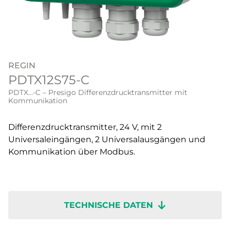
REGIN
PDTX12S75-C
PDTX…-C – Presigo Differenzdrucktransmitter mit
Kommunikation
Differenzdrucktransmitter, 24 V, mit 2
Universaleingängen, 2 Universalausgängen und
Kommunikation über Modbus.
TECHNISCHE DATEN