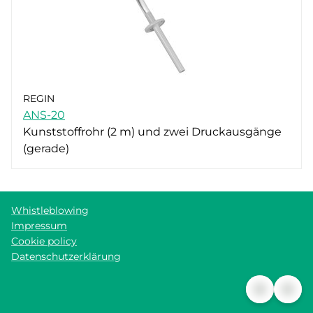
REGIN
ANS-20
Kunststoffrohr (2 m) und zwei Druckausgänge
(gerade)
Whistleblowing
Impressum
Cookie policy
Datenschutzerklärung