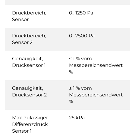
Druckbereich,
0…1250 Pa
Sensor
Druckbereich,
0…7500 Pa
Sensor 2
Genauigkeit,
≤ 1 % vom
Drucksensor 1
Messbereichsendwert
%
Genauigkeit,
≤ 1 % vom
Drucksensor 2
Messbereichsendwert
%
Max. zulässiger
25 kPa
Differenzdruck
Sensor 1