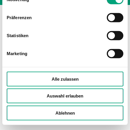
Präferenzen
Statistiken
Marketing
Alle zulassen
Auswahl erlauben
Ablehnen