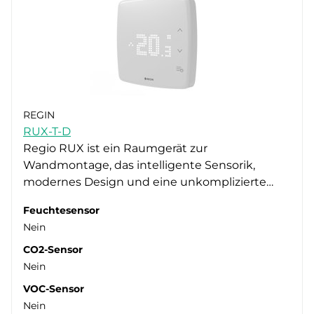
REGIN
RUX-T-D
Regio RUX ist ein Raumgerät zur
Wandmontage, das intelligente Sensorik,
modernes Design und eine unkomplizierte…
Feuchtesensor
Nein
CO2-Sensor
Nein
VOC-Sensor
Nein