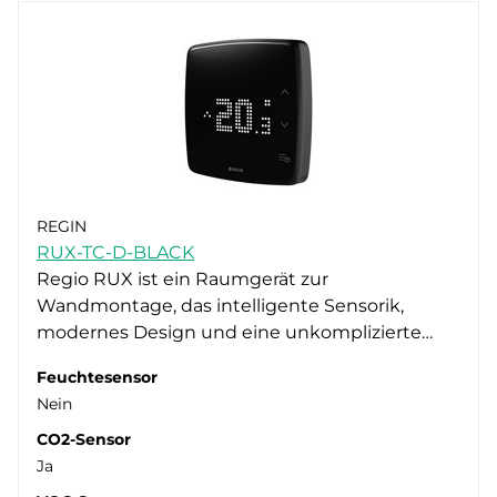
REGIN
RUX-TC-D-BLACK
Regio RUX ist ein Raumgerät zur
Wandmontage, das intelligente Sensorik,
modernes Design und eine unkomplizierte…
Feuchtesensor
Nein
CO2-Sensor
Ja