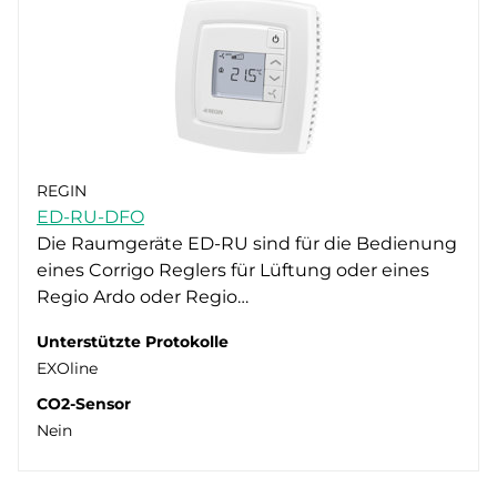
REGIN
ED-RU-DFO
Die Raumgeräte ED-RU sind für die Bedienung
eines Corrigo Reglers für Lüftung oder eines
Regio Ardo oder Regio…
Unterstützte Protokolle
EXOline
CO2-Sensor
Nein