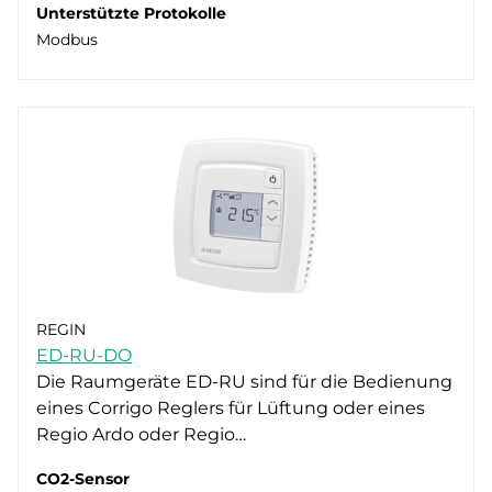
Unterstützte Protokolle
Modbus
REGIN
ED-RU-DO
Die Raumgeräte ED-RU sind für die Bedienung
eines Corrigo Reglers für Lüftung oder eines
Regio Ardo oder Regio…
CO2-Sensor