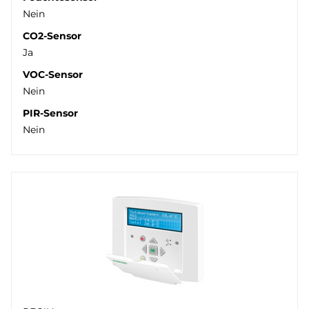
Nein
CO2-Sensor
Ja
VOC-Sensor
Nein
PIR-Sensor
Nein