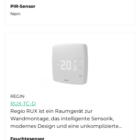
PIR-Sensor
Nein
REGIN
RUX-TC-D
Regio RUX ist ein Raumgerät zur
Wandmontage, das intelligente Sensorik,
modernes Design und eine unkomplizierte…
Feuchtesensor