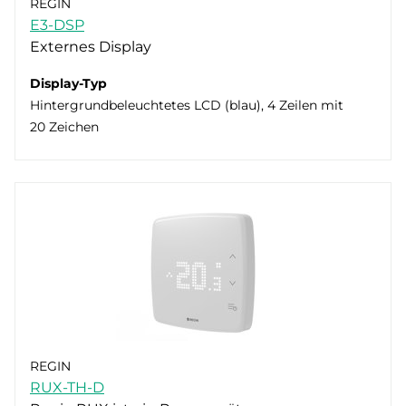
REGIN
E3-DSP
Externes Display
Display-Typ
Hintergrundbeleuchtetes LCD (blau), 4 Zeilen mit
20 Zeichen
REGIN
RUX-TH-D