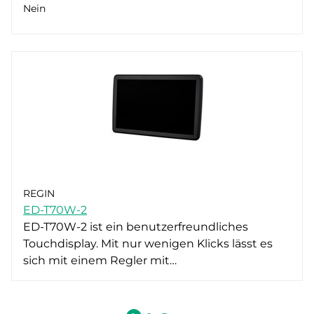
Nein
REGIN
ED-T70W-2
ED-T70W-2 ist ein benutzerfreundliches
Touchdisplay. Mit nur wenigen Klicks lässt es
sich mit einem Regler mit…