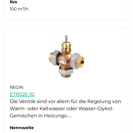
Kvs
100 m³/h
REGIN
ETRS25-10
Die Ventile sind vor allem für die Regelung von
Warm- oder Kaltwasser oder Wasser-Glykol-
Gemischen in Heizungs-…
Nennweite