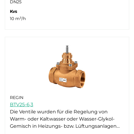
DN25
Kvs
10 m³/h
REGIN
BTV25-6,3
Die Ventile wurden für die Regelung von
Warm- oder Kaltwasser oder Wasser-Glykol-
Gemisch in Heizungs- bzw. Lüftungsanlagen…