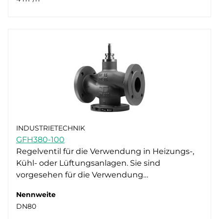
INDUSTRIETECHNIK
GFH380-100
Regelventil für die Verwendung in Heizungs-,
Kühl- oder Lüftungsanlagen. Sie sind
vorgesehen für die Verwendung…
Nennweite
DN80