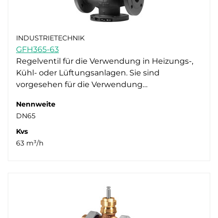
INDUSTRIETECHNIK
GFH365-63
Regelventil für die Verwendung in Heizungs-,
Kühl- oder Lüftungsanlagen. Sie sind
vorgesehen für die Verwendung…
Nennweite
DN65
Kvs
63 m³/h