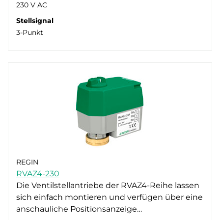
230 V AC
Stellsignal
3-Punkt
REGIN
RVAZ4-230
Die Ventilstellantriebe der RVAZ4-Reihe lassen
sich einfach montieren und verfügen über eine
anschauliche Positionsanzeige…