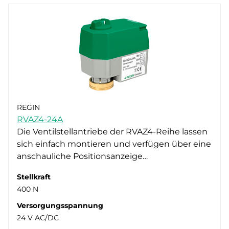
REGIN
RVAZ4-24A
Die Ventilstellantriebe der RVAZ4-Reihe lassen
sich einfach montieren und verfügen über eine
anschauliche Positionsanzeige…
Stellkraft
400 N
Versorgungsspannung
24 V AC/DC