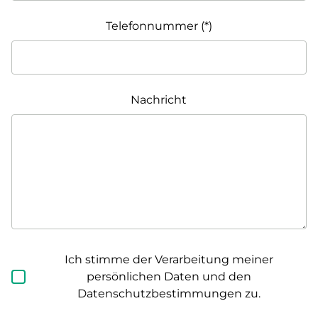
Telefonnummer
Nachricht
Ich stimme der Verarbeitung meiner
persönlichen Daten und den
Datenschutzbestimmungen zu.