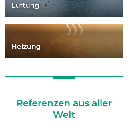
Lüftung
Heizung
Referenzen aus aller
Welt