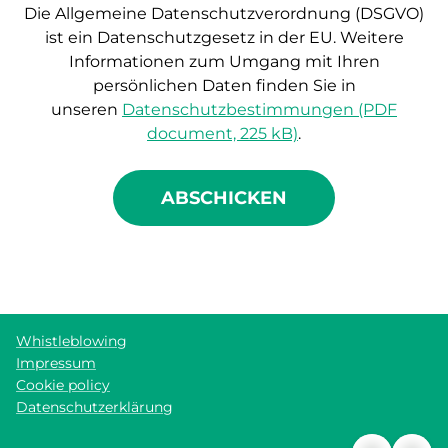
Die Allgemeine Datenschutzverordnung (DSGVO)
ist ein Datenschutzgesetz in der EU.
Weitere
Informationen zum Umgang mit Ihren
persönlichen Daten finden Sie in
unseren
Datenschutzbestimmungen (PDF
document, 225 kB)
.
ABSCHICKEN
Whistleblowing
Impressum
Cookie policy
Datenschutzerklärung