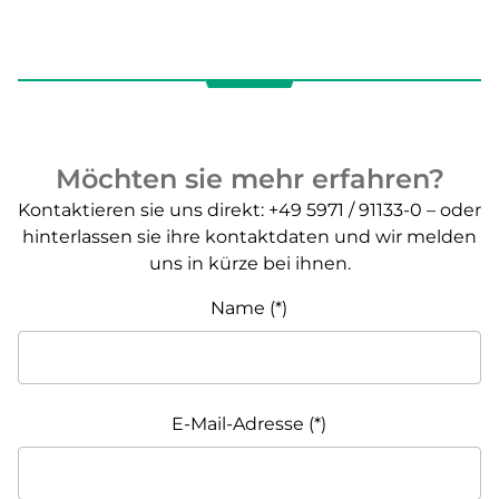
Möchten sie mehr erfahren?
Kontaktieren sie uns direkt: +49 5971 / 91133-0 – oder
hinterlassen sie ihre kontaktdaten und wir melden
uns in kürze bei ihnen.
Name
E-Mail-Adresse