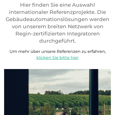
Hier finden Sie eine Auswahl
internationaler Referenzprojekte. Die
Gebäudeautomationslösungen werden
von unserem breiten Netzwerk von
Regin-zertifizierten Integratoren
durchgeführt.
Um mehr über unsere Referenzen zu erfahren,
klicken Sie bitte hier