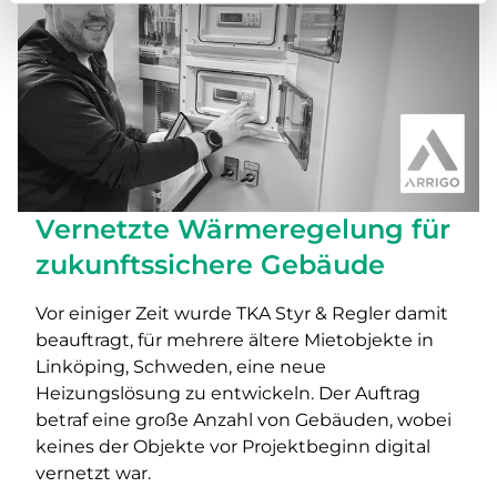
Vernetzte Wärmeregelung für
zukunftssichere Gebäude
Vor einiger Zeit wurde TKA Styr & Regler damit
beauftragt, für mehrere ältere Mietobjekte in
Linköping, Schweden, eine neue
Heizungslösung zu entwickeln. Der Auftrag
betraf eine große Anzahl von Gebäuden, wobei
keines der Objekte vor Projektbeginn digital
vernetzt war.