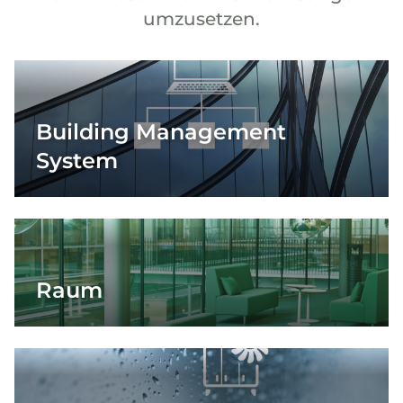
umzusetzen.
Building Management
System
Raum