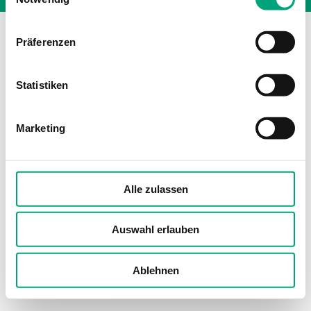
Präferenzen
Statistiken
Marketing
Alle zulassen
Auswahl erlauben
Ablehnen