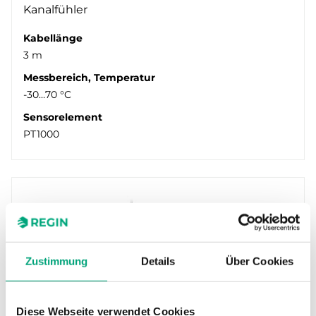
Kanalfühler
Kabellänge
3 m
Messbereich, Temperatur
-30…70 °C
Sensorelement
PT1000
Zustimmung
Details
Über Cookies
Diese Webseite verwendet Cookies