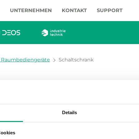
UNTERNEHMEN
KONTAKT
SUPPORT
 / Raumbediengeräte
Schaltschrank
 Produkte
Details
Cookies