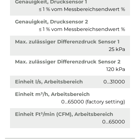
Genauigkeit, Drucksensor 1
≤ 1 % vom Messbereichsendwert %
Genauigkeit, Drucksensor 2
≤ 1 % vom Messbereichsendwert %
Max. zulässiger Differenzdruck Sensor 1
25 kPa
Max. zulässiger Differenzdruck Sensor 2
120 kPa
Einheit l/s, Arbeitsbereich
0…31000
Einheit m³/h, Arbeitsbereich
0…65000 (factory setting)
Einheit Ft³/min (CFM), Arbeitsbereich
0…65000