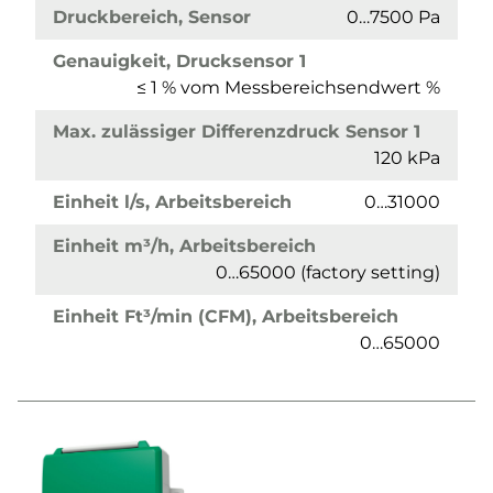
Druckbereich, Sensor
0…7500 Pa
Genauigkeit, Drucksensor 1
≤ 1 % vom Messbereichsendwert %
Max. zulässiger Differenzdruck Sensor 1
120 kPa
Einheit l/s, Arbeitsbereich
0…31000
Einheit m³/h, Arbeitsbereich
0…65000 (factory setting)
Einheit Ft³/min (CFM), Arbeitsbereich
0…65000