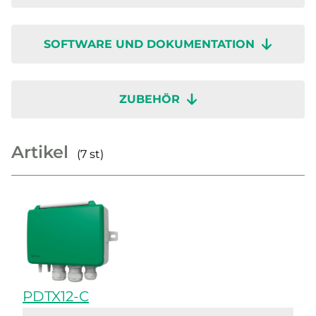
SOFTWARE UND DOKUMENTATION
ZUBEHÖR
Artikel
(7 st)
PDTX12-C