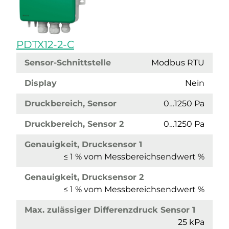
PDTX12-2-C
Sensor-Schnittstelle
Modbus RTU
Display
Nein
Druckbereich, Sensor
0…1250 Pa
Druckbereich, Sensor 2
0…1250 Pa
Genauigkeit, Drucksensor 1
≤ 1 % vom Messbereichsendwert %
Genauigkeit, Drucksensor 2
≤ 1 % vom Messbereichsendwert %
Max. zulässiger Differenzdruck Sensor 1
25 kPa