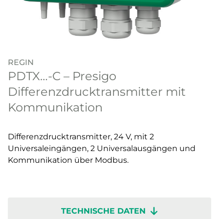
REGIN
PDTX…-C – Presigo
Differenzdrucktransmitter mit
Kommunikation
Differenzdrucktransmitter, 24 V, mit 2
Universaleingängen, 2 Universalausgängen und
Kommunikation über Modbus.
TECHNISCHE DATEN