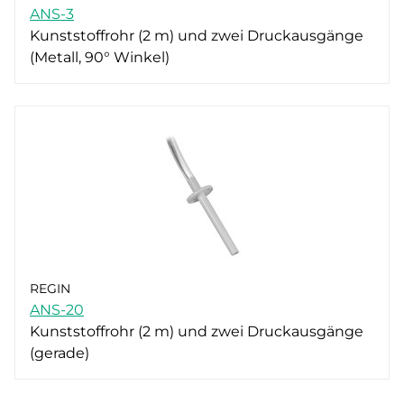
ANS-3
Kunststoffrohr (2 m) und zwei Druckausgänge
(Metall, 90° Winkel)
REGIN
ANS-20
Kunststoffrohr (2 m) und zwei Druckausgänge
(gerade)