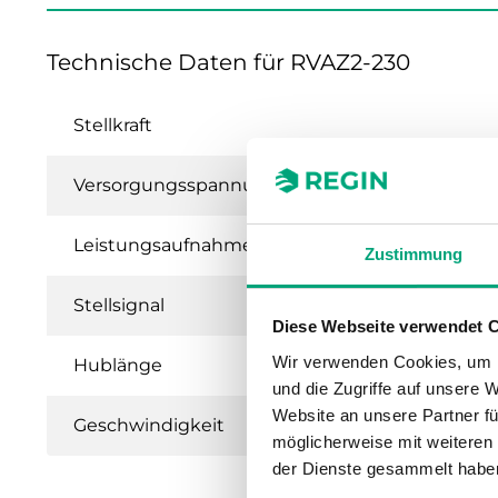
Technische Daten für RVAZ2-230
Stellkraft
Versorgungsspannung
Leistungsaufnahme
Zustimmung
Stellsignal
Diese Webseite verwendet 
Wir verwenden Cookies, um I
Hublänge
und die Zugriffe auf unsere 
Website an unsere Partner fü
Geschwindigkeit
möglicherweise mit weiteren
der Dienste gesammelt habe