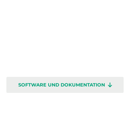
SOFTWARE UND DOKUMENTATION