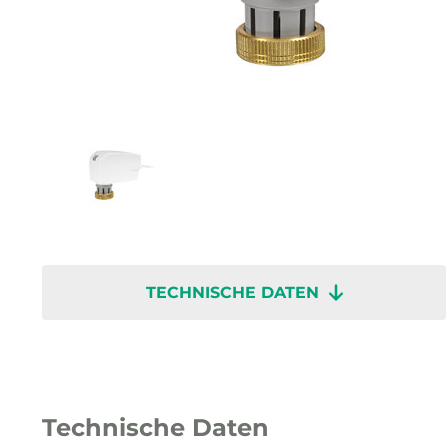
TECHNISCHE DATEN
Technische Daten