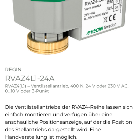
REGIN
RVAZ4L1-24A
RVAZ4(L1) – Ventilstellantrieb, 400 N, 24 V oder 230 V AC,
0...10 V oder 3-Punkt
Die Ventilstellantriebe der RVAZ4-Reihe lassen sich
einfach montieren und verfügen über eine
anschauliche Positionsanzeige, auf der die Position
des Stellantriebs dargestellt wird. Eine
Handverstellung ist möglich.