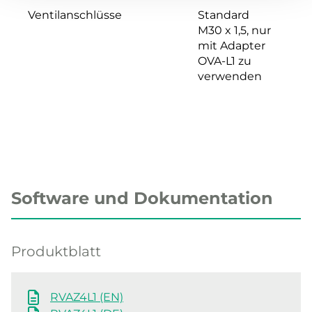
Ventilanschlüsse
Standard
M30 x 1,5, nur
mit Adapter
OVA-L1 zu
verwenden
Software und Dokumentation
Produktblatt
RVAZ4L1 (EN)