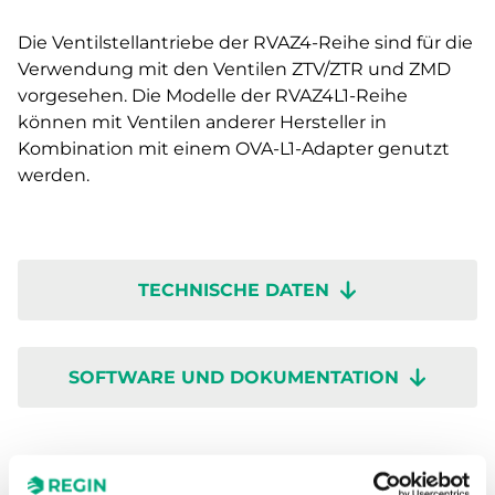
Die Ventilstellantriebe der RVAZ4-Reihe sind für die
Verwendung mit den Ventilen ZTV/ZTR und ZMD
vorgesehen. Die Modelle der RVAZ4L1-Reihe
können mit Ventilen anderer Hersteller in
Kombination mit einem OVA-L1-Adapter genutzt
werden.
TECHNISCHE DATEN
SOFTWARE UND DOKUMENTATION