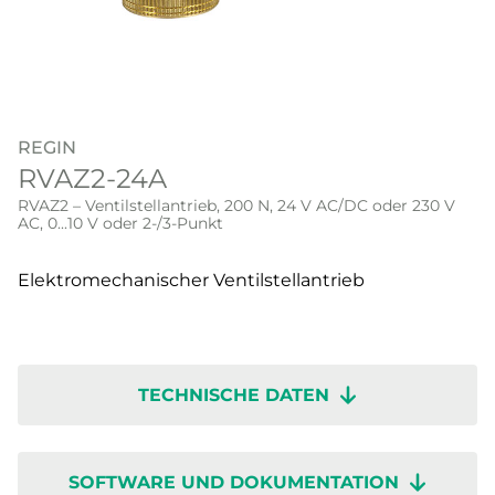
REGIN
RVAZ2-24A
RVAZ2 – Ventilstellantrieb, 200 N, 24 V AC/DC oder 230 V
AC, 0...10 V oder 2-/3-Punkt
Elektromechanischer Ventilstellantrieb
TECHNISCHE DATEN
SOFTWARE UND DOKUMENTATION