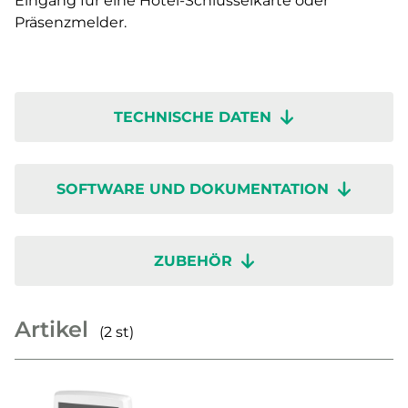
Eingang für eine Hotel-Schlüsselkarte oder
Präsenzmelder.
TECHNISCHE DATEN
SOFTWARE UND DOKUMENTATION
ZUBEHÖR
Artikel
(2 st)