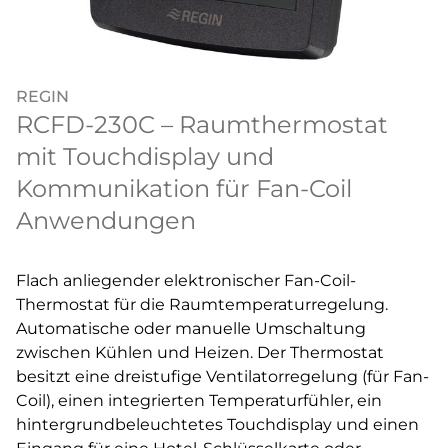
REGIN
RCFD-230C – Raumthermostat
mit Touchdisplay und
Kommunikation für Fan-Coil
Anwendungen
Flach anliegender elektronischer Fan-Coil-
Thermostat für die Raumtemperaturregelung.
Automatische oder manuelle Umschaltung
zwischen Kühlen und Heizen. Der Thermostat
besitzt eine dreistufige Ventilatorregelung (für Fan-
Coil), einen integrierten Temperaturfühler, ein
hintergrundbeleuchtetes Touchdisplay und einen