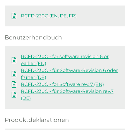
RCFD-230C (EN, DE, FR)
Benutzerhandbuch
RCFD-230C - for software revision 6 or
earlier (EN)
RCFD-230C - für Software-Revision 6 oder
früher (DE)
RCFD-230C - for Software rev. 7 (EN)
RCFD-230C - für Software-Revision rev.7
(DE)
Produktdeklarationen