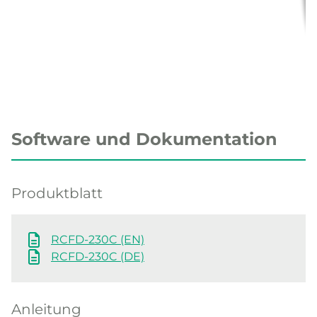
Software und Dokumentation
Produktblatt
RCFD-230C (EN)
RCFD-230C (DE)
Anleitung