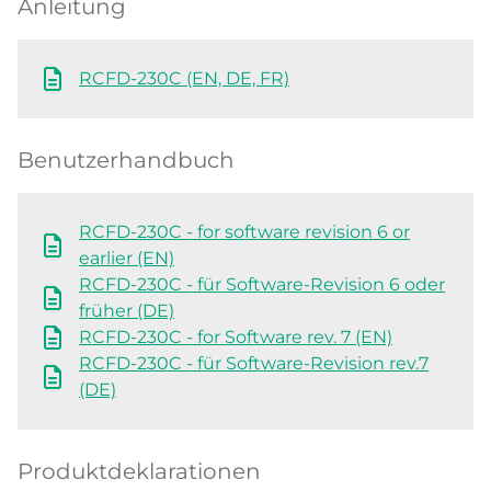
Anleitung
RCFD-230C (EN, DE, FR)
Benutzerhandbuch
RCFD-230C - for software revision 6 or
earlier (EN)
RCFD-230C - für Software-Revision 6 oder
früher (DE)
RCFD-230C - for Software rev. 7 (EN)
RCFD-230C - für Software-Revision rev.7
(DE)
Produktdeklarationen