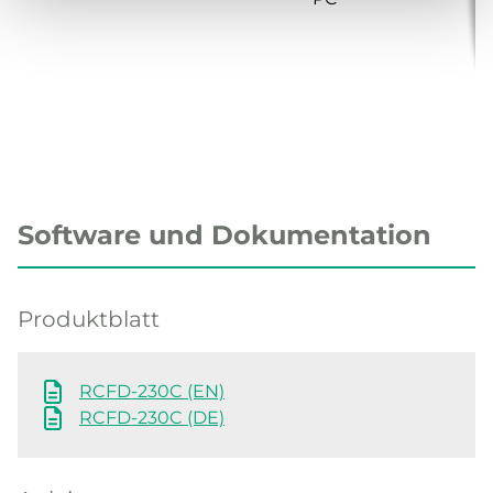
Software und Dokumentation
Produktblatt
RCFD-230C (EN)
RCFD-230C (DE)