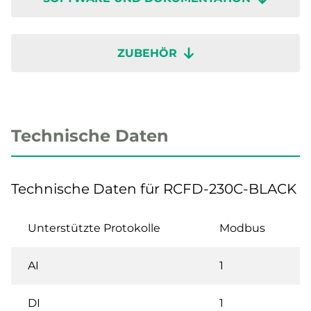
ZUBEHÖR
Technische Daten
Technische Daten für RCFD-230C-BLACK
Unterstützte Protokolle
Modbus
AI
1
DI
1