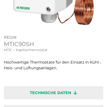
REGIN
MTIC90SH
MTIC – Kapillarthermostat
Hochwertige Thermostate für den Einsatz in Kühl-,
Heiz- und Lüftungsanlagen.
TECHNISCHE DATEN