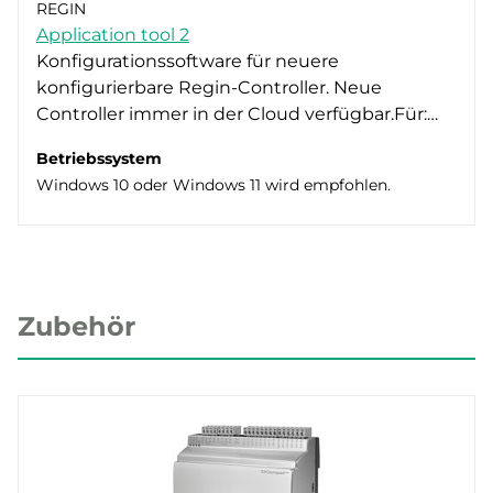
REGIN
Application tool 2
Konfigurationssoftware für neuere
konfigurierbare Regin-Controller. Neue
Controller immer in der Cloud verfügbar.Für:…
Betriebssystem
Windows 10 oder Windows 11 wird empfohlen.
Zubehör