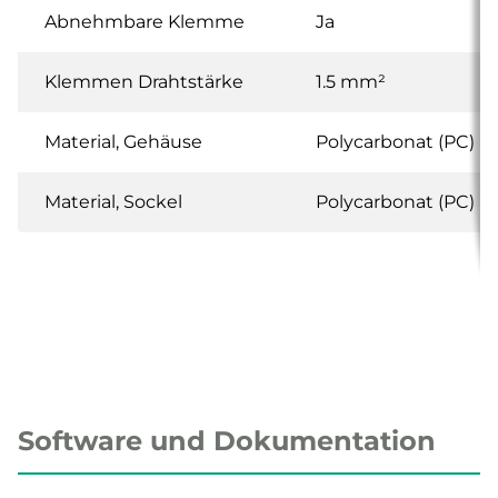
Abnehmbare Klemme
Ja
Klemmen Drahtstärke
1.5 mm²
Material, Gehäuse
Polycarbonat (PC)
Material, Sockel
Polycarbonat (PC)
Software und Dokumentation