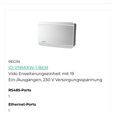
REGIN
IO-V19MIXW-1-BEM
Vido Erweiterungseinheit mit 19
Ein-/Ausgängen, 230 V Versorgungsspannung
RS485-Ports
1
Ethernet-Ports
1