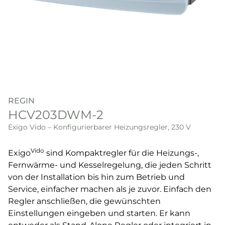
REGIN
HCV203DWM-2
Exigo Vido – Konfigurierbarer Heizungsregler, 230 V
Vido
Exigo
sind Kompaktregler für die Heizungs-,
Fernwärme- und Kesselregelung, die jeden Schritt
von der Installation bis hin zum Betrieb und
Service, einfacher machen als je zuvor. Einfach den
Regler anschließen, die gewünschten
Einstellungen eingeben und starten. Er kann