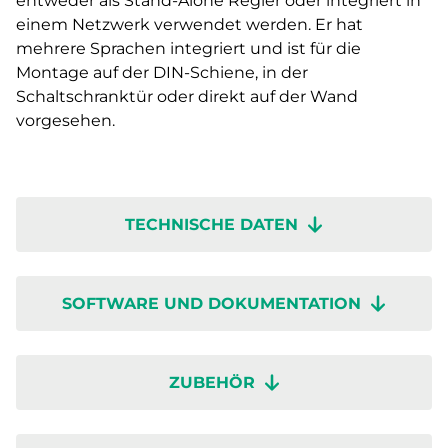
entweder als Stand-Alone Regler oder integriert in
einem Netzwerk verwendet werden. Er hat
mehrere Sprachen integriert und ist für die
Montage auf der DIN-Schiene, in der
Schaltschranktür oder direkt auf der Wand
vorgesehen.
TECHNISCHE DATEN
SOFTWARE UND DOKUMENTATION
ZUBEHÖR