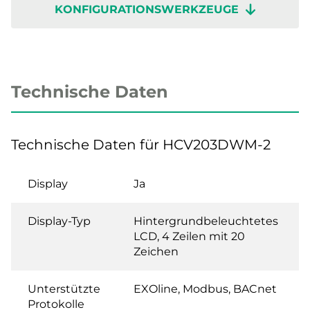
KONFIGURATIONSWERKZEUGE
Technische Daten
Technische Daten für HCV203DWM-2
Display
Ja
Display-Typ
Hintergrundbeleuchtetes
LCD, 4 Zeilen mit 20
Zeichen
Unterstützte
EXOline, Modbus, BACnet
Protokolle