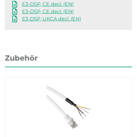
E3-DSP, CE decl. (EN)
E3-DSP, CE decl. (EN)
E3-DSP, UKCA decl. (EN)
Zubehör