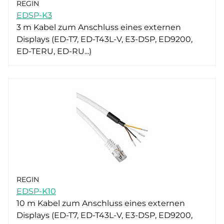
REGIN
EDSP-K3
3 m Kabel zum Anschluss eines externen
Displays (ED-T7, ED-T43L-V, E3-DSP, ED9200,
ED-TERU, ED-RU...)
REGIN
EDSP-K10
10 m Kabel zum Anschluss eines externen
Displays (ED-T7, ED-T43L-V, E3-DSP, ED9200,