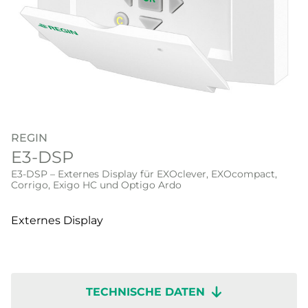
REGIN
E3-DSP
E3-DSP – Externes Display für EXOclever, EXOcompact,
Corrigo, Exigo HC und Optigo Ardo
Externes Display
TECHNISCHE DATEN