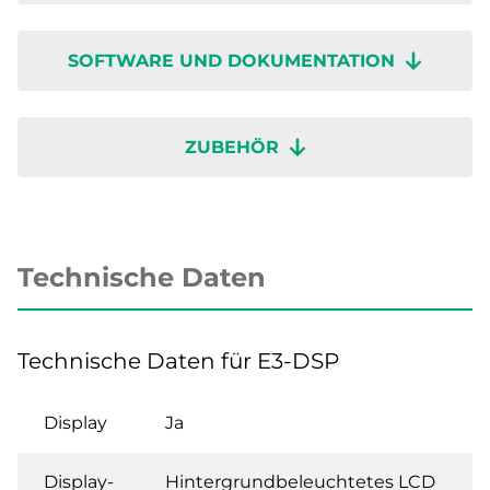
SOFTWARE UND DOKUMENTATION
ZUBEHÖR
Technische Daten
Technische Daten für E3-DSP
Display
Ja
Display-
Hintergrundbeleuchtetes LCD