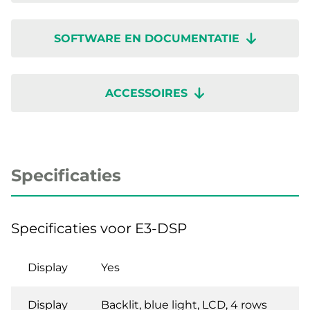
SOFTWARE EN DOCUMENTATIE
ACCESSOIRES
Specificaties
Specificaties voor E3-DSP
Display
Yes
Display
Backlit, blue light, LCD, 4 rows