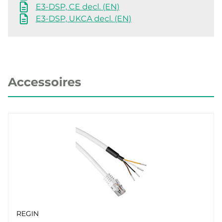
E3-DSP, CE decl. (EN)
E3-DSP, UKCA decl. (EN)
Accessoires
REGIN