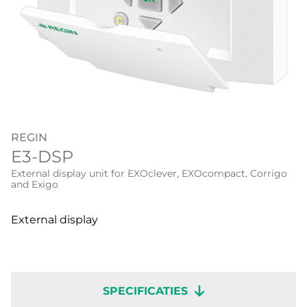
REGIN
E3-DSP
External display unit for EXOclever, EXOcompact, Corrigo
and Exigo
External display
SPECIFICATIES