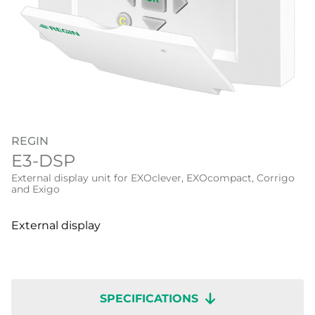
REGIN
E3-DSP
External display unit for EXOclever, EXOcompact, Corrigo
and Exigo
External display
SPECIFICATIONS