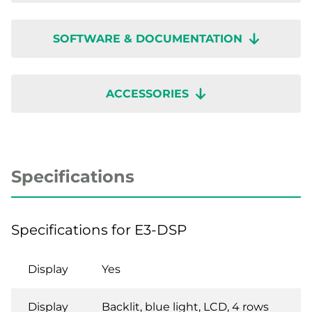
SOFTWARE & DOCUMENTATION
ACCESSORIES
Specifications
Specifications for E3-DSP
Display
Yes
Display
Backlit, blue light, LCD, 4 rows