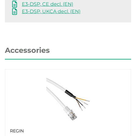
E3-DSP, CE decl. (EN)
E3-DSP, UKCA decl. (EN)
Accessories
REGIN