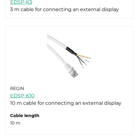
EDSP-K3
3 m cable for connecting an external display
REGIN
EDSP-K10
10 m cable for connecting an external display
Cable length
10 m