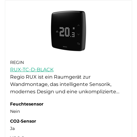
REGIN
RUX-TC-D-BLACK
Regio RUX ist ein Raumgerät zur
Wandmontage, das intelligente Sensorik,
modernes Design und eine unkomplizierte…
Feuchtesensor
Nein
CO2-Sensor
Ja