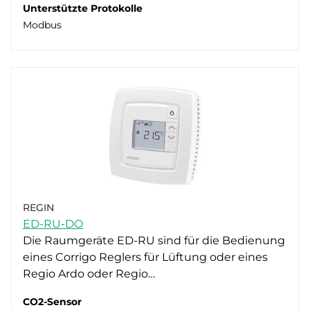
Unterstützte Protokolle
Modbus
REGIN
ED-RU-DO
Die Raumgeräte ED-RU sind für die Bedienung
eines Corrigo Reglers für Lüftung oder eines
Regio Ardo oder Regio…
CO2-Sensor