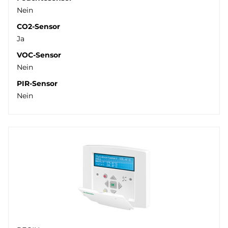
Nein
CO2-Sensor
Ja
VOC-Sensor
Nein
PIR-Sensor
Nein