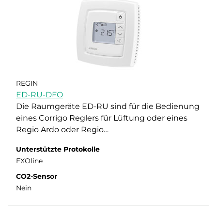
REGIN
ED-RU-DFO
Die Raumgeräte ED-RU sind für die Bedienung
eines Corrigo Reglers für Lüftung oder eines
Regio Ardo oder Regio…
Unterstützte Protokolle
EXOline
CO2-Sensor
Nein