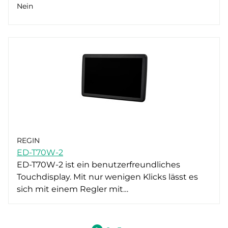
Nein
REGIN
ED-T70W-2
ED-T70W-2 ist ein benutzerfreundliches
Touchdisplay. Mit nur wenigen Klicks lässt es
sich mit einem Regler mit…