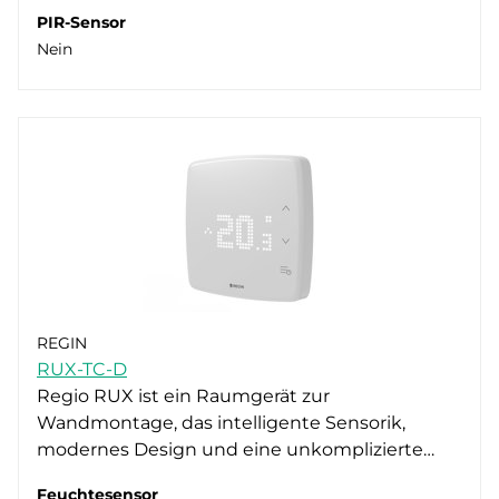
PIR-Sensor
Nein
REGIN
RUX-TC-D
Regio RUX ist ein Raumgerät zur
Wandmontage, das intelligente Sensorik,
modernes Design und eine unkomplizierte…
Feuchtesensor