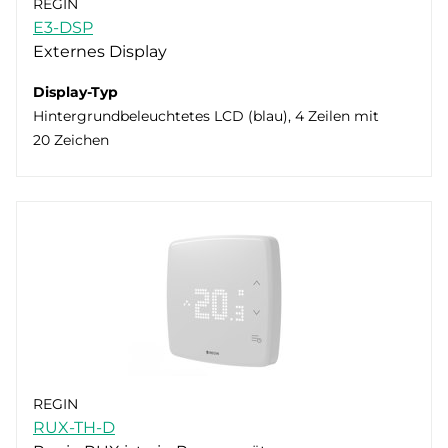
REGIN
E3-DSP
Externes Display
Display-Typ
Hintergrundbeleuchtetes LCD (blau), 4 Zeilen mit
20 Zeichen
REGIN
RUX-TH-D