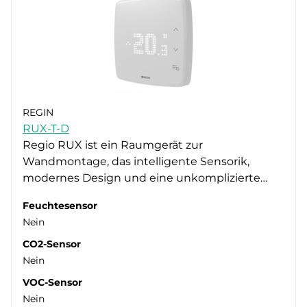
REGIN
RUX-T-D
Regio RUX ist ein Raumgerät zur
Wandmontage, das intelligente Sensorik,
modernes Design und eine unkomplizierte…
Feuchtesensor
Nein
CO2-Sensor
Nein
VOC-Sensor
Nein