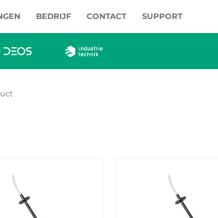
NGEN
BEDRIJF
CONTACT
SUPPORT
uct
roducten