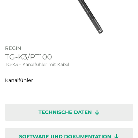
REGIN
TG-K3/PT100
TG-K3 – Kanalfühler mit Kabel
Kanalfühler
TECHNISCHE DATEN
SOFTWARE UND DOKUMENTATION