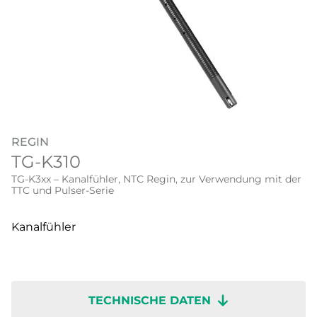
REGIN
TG-K310
TG-K3xx – Kanalfühler, NTC Regin, zur Verwendung mit der
TTC und Pulser-Serie
Kanalfühler
TECHNISCHE DATEN