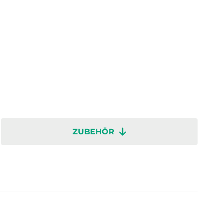
ZUBEHÖR