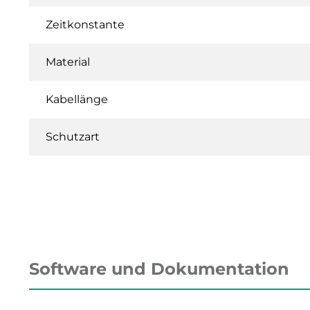
Zeitkonstante
Material
Kabellänge
Schutzart
Software und Dokumentation