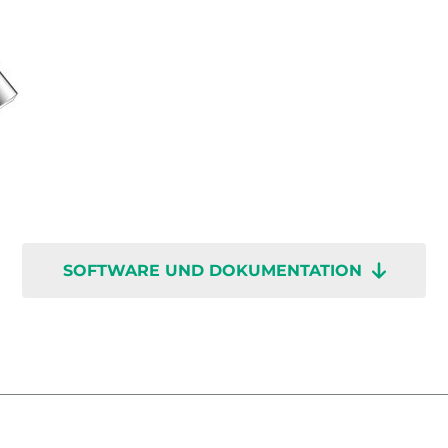
SOFTWARE UND DOKUMENTATION