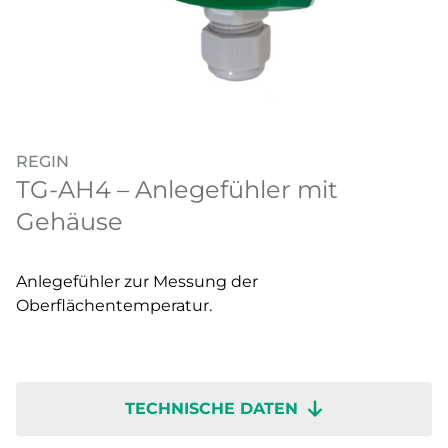
REGIN
TG-AH4 – Anlegefühler mit
Gehäuse
Anlegefühler zur Messung der
Oberflächentemperatur.
TECHNISCHE DATEN