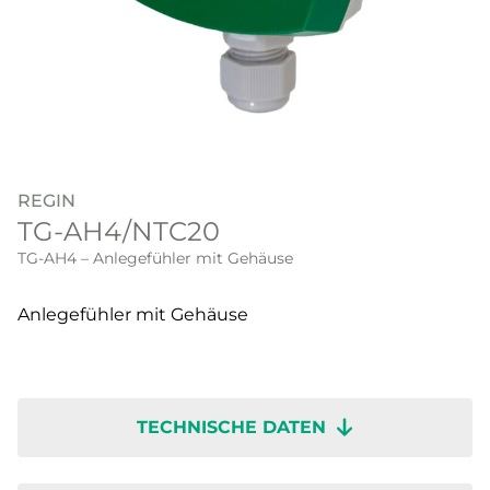
REGIN
TG-AH4/NTC20
TG-AH4 – Anlegefühler mit Gehäuse
Anlegefühler mit Gehäuse
TECHNISCHE DATEN