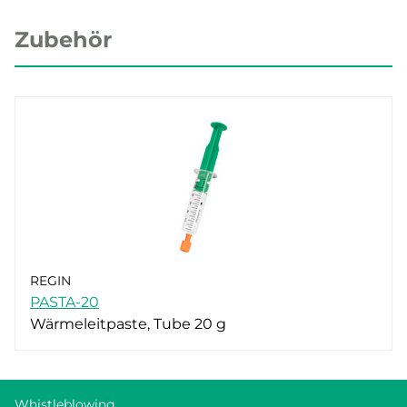
Zubehör
REGIN
PASTA-20
Wärmeleitpaste, Tube 20 g
Whistleblowing