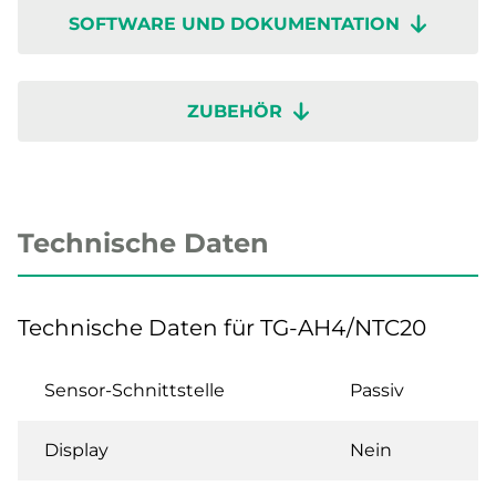
SOFTWARE UND DOKUMENTATION
ZUBEHÖR
Technische Daten
Technische Daten für TG-AH4/NTC20
Sensor-Schnittstelle
Passiv
Display
Nein