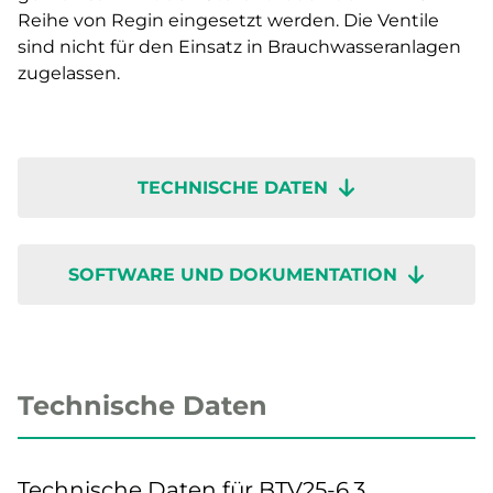
Reihe von Regin eingesetzt werden. Die Ventile
sind nicht für den Einsatz in Brauchwasseranlagen
zugelassen.
TECHNISCHE DATEN
SOFTWARE UND DOKUMENTATION
Technische Daten
Technische Daten für BTV25-6,3