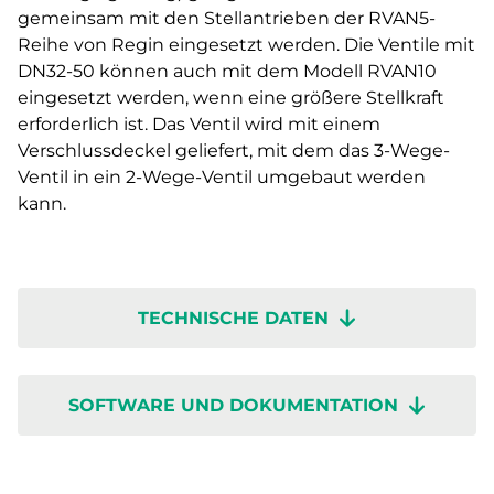
gemeinsam mit den Stellantrieben der RVAN5-
Reihe von Regin eingesetzt werden. Die Ventile mit
DN32-50 können auch mit dem Modell RVAN10
eingesetzt werden, wenn eine größere Stellkraft
erforderlich ist. Das Ventil wird mit einem
Verschlussdeckel geliefert, mit dem das 3-Wege-
Ventil in ein 2-Wege-Ventil umgebaut werden
kann.
TECHNISCHE DATEN
SOFTWARE UND DOKUMENTATION