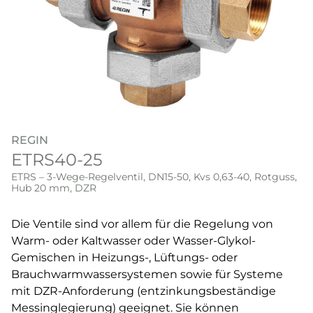
REGIN
ETRS40-25
ETRS – 3-Wege-Regelventil, DN15-50, Kvs 0,63-40, Rotguss,
Hub 20 mm, DZR
Die Ventile sind vor allem für die Regelung von
Warm- oder Kaltwasser oder Wasser-Glykol-
Gemischen in Heizungs-, Lüftungs- oder
Brauchwarmwassersystemen sowie für Systeme
mit DZR-Anforderung (entzinkungsbeständige
Messinglegierung) geeignet. Sie können