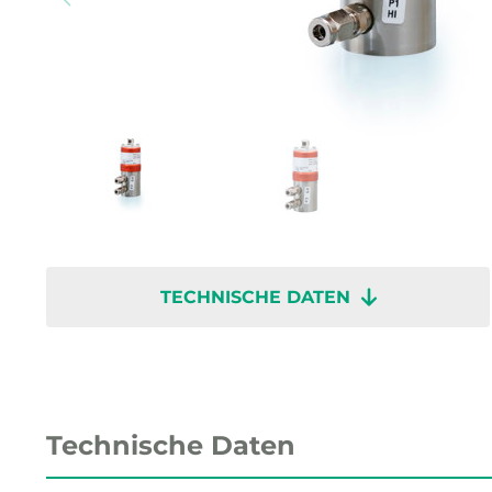
TECHNISCHE DATEN
Technische Daten