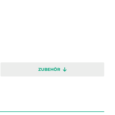
ZUBEHÖR