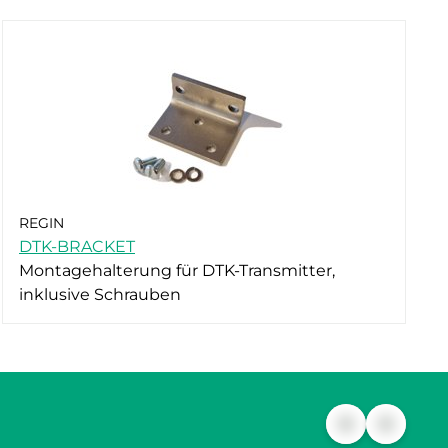
REGIN
DTK-BRACKET
Montagehalterung für DTK-Transmitter,
inklusive Schrauben