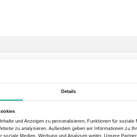
Details
Cookies
nhalte und Anzeigen zu personalisieren, Funktionen für soziale
Website zu analysieren. Außerdem geben wir Informationen zu I
r soziale Medien, Werbung und Analysen weiter. Unsere Partner