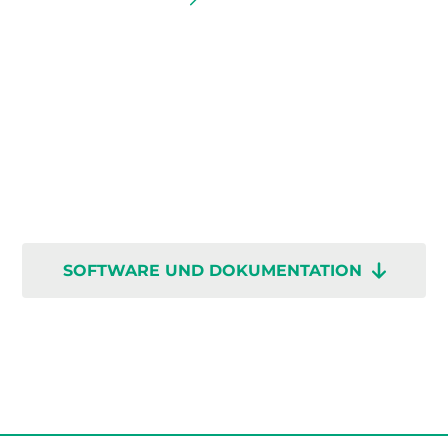
SOFTWARE UND DOKUMENTATION